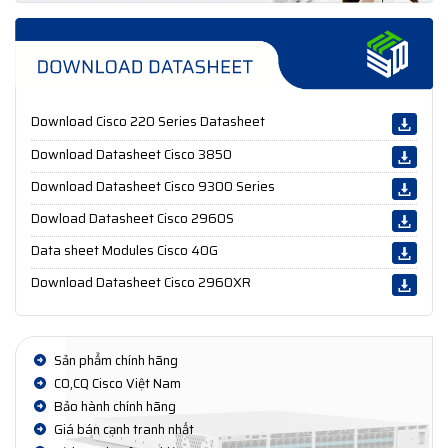
Download Cisco 220 Series Datasheet
Download Datasheet Cisco 3850
Download Datasheet Cisco 9300 Series
Dowload Datasheet Cisco 2960S
Data sheet Modules Cisco 40G
Download Datasheet Cisco 2960XR
Sản phẩm chính hãng
CO,CQ Cisco Việt Nam
Bảo hành chính hãng
Giá bán cạnh tranh nhất