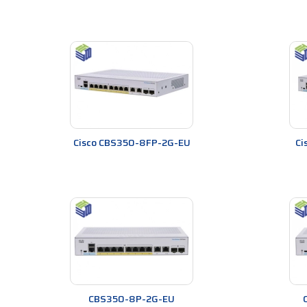
Cisco CBS350-8FP-2G-EU
Ci
CBS350-8P-2G-EU