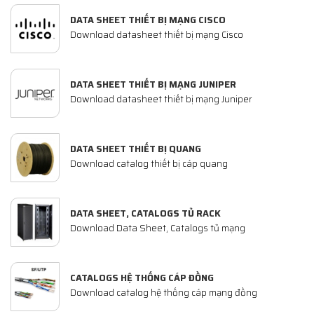
DATA SHEET THIẾT BỊ MẠNG CISCO
Download datasheet thiết bị mạng Cisco
DATA SHEET THIẾT BỊ MẠNG JUNIPER
Download datasheet thiết bị mạng Juniper
DATA SHEET THIẾT BỊ QUANG
Download catalog thiết bị cáp quang
DATA SHEET, CATALOGS TỦ RACK
Download Data Sheet, Catalogs tủ mạng
CATALOGS HỆ THỐNG CÁP ĐỒNG
Download catalog hệ thống cáp mạng đồng