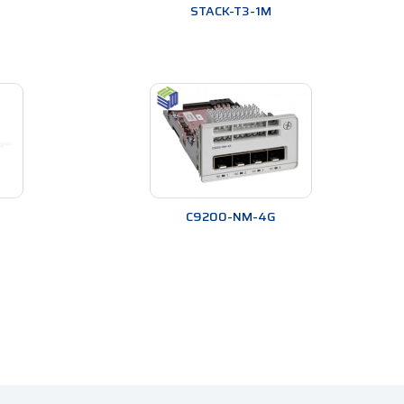
STACK-T3-1M
C9200-NM-4G