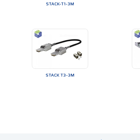
STACK-T1-3M
STACK T3-3M