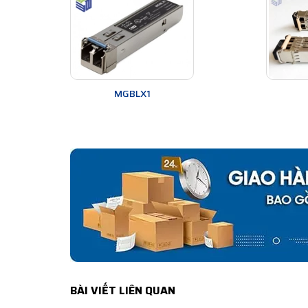
MGBLX1
BÀI VIẾT LIÊN QUAN