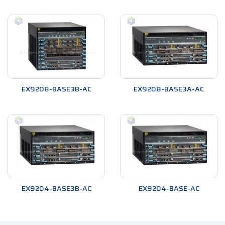
EX9208-BASE3B-AC
EX9208-BASE3A-AC
EX9204-BASE3B-AC
EX9204-BASE-AC