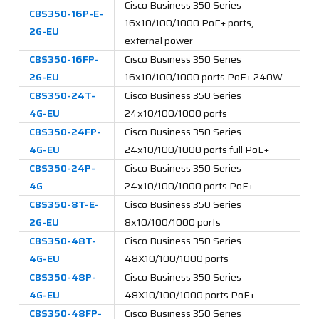
Cisco Business 350 Series
CBS350-16P-E-
16x10/100/1000 PoE+ ports,
2G-EU
external power
CBS350-16FP-
Cisco Business 350 Series
2G-EU
16x10/100/1000 ports PoE+ 240W
CBS350-24T-
Cisco Business 350 Series
4G-EU
24x10/100/1000 ports
CBS350-24FP-
Cisco Business 350 Series
4G-EU
24x10/100/1000 ports full PoE+
CBS350-24P-
Cisco Business 350 Series
4G
24x10/100/1000 ports PoE+
CBS350-8T-E-
Cisco Business 350 Series
2G-EU
8x10/100/1000 ports
CBS350-48T-
Cisco Business 350 Series
4G-EU
48X10/100/1000 ports
CBS350-48P-
Cisco Business 350 Series
4G-EU
48X10/100/1000 ports PoE+
CBS350-48FP-
Cisco Business 350 Series