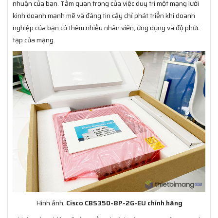
nhuận của bạn. Tầm quan trọng của việc duy trì một mạng lưới
kinh doanh mạnh mẽ và đáng tin cậy chỉ phát triển khi doanh
nghiệp của bạn có thêm nhiều nhân viên, ứng dụng và độ phức
tạp của mạng.
Hình ảnh:
Cisco CBS350-8P-2G-EU chính hãng