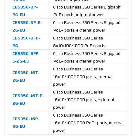
CBS350-8P-
Cisco Business 350 Series 8 gigabit
2G-EU
PoE+ ports, internal power
CBS350-8P-E-
Cisco Business 350 Series 8 gigabit
2G-EU
PoE+ ports, external power
CBS350-8FP-
Cisco Business 350 Series
2G
8x10/100/1000 PoE+ ports
CBS350-8FP-
Cisco Business 350 Series 8 gigabit
E-2G-EU
PoE+ ports, external power
Cisco Business 350 Series
CBS350-16T-
16x10/100/1000 ports, internal
2G-EU
power
Cisco Business 350 Series
CBS350-16T-E-
16x10/100/1000 ports, external
2G-EU
power
Cisco Business 350 Series
CBS350-16P-
16x10/100/1000 PoE+ ports, internal
2G-EU
power