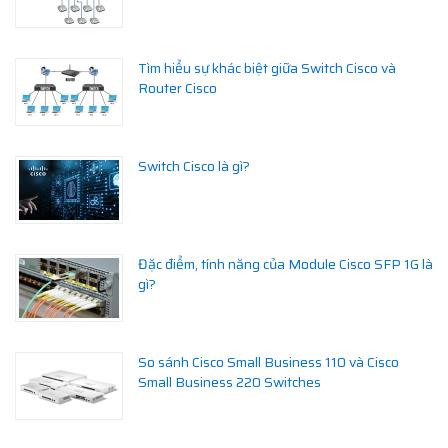
Tìm hiểu sự khác biệt giữa Switch Cisco và
Router Cisco
Switch Cisco là gì?
Đặc điểm, tính năng của Module Cisco SFP 1G là
gì?
So sánh Cisco Small Business 110 và Cisco
Small Business 220 Switches