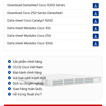
Download Datasheet Cisco 9300 Series
Download Cisco 250 Series Datasheet
Data sheet Cisco Catalyst 9200
Data sheet Modules Cisco 10G
Data sheet Modules Cisco 25G
Data sheet Modules Cisco 100G
Sản phẩm chính hãng
CO,CQ Cisco Việt Nam
Bảo hành chính hãng
Giá bán cạnh tranh nhất
Dịch vụ chuyên nghiệp
Giao hàng toàn Quốc
Hỗ trợ kỹ thuật 24/7