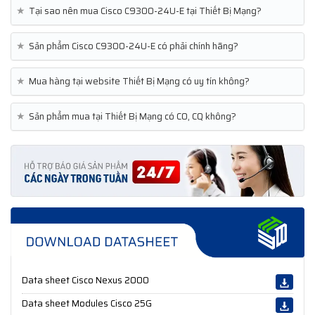
★
Tại sao nên mua Cisco C9300-24U-E tại Thiết Bị Mạng?
★
Sản phẩm Cisco C9300-24U-E có phải chính hãng?
★
Mua hàng tại website Thiết Bị Mạng có uy tín không?
★
Sản phẩm mua tại Thiết Bị Mạng có CO, CQ không?
Data sheet Cisco Nexus 2000
Data sheet Modules Cisco 25G