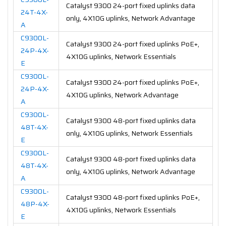
Catalyst 9300 24-port fixed uplinks data
24T-4X-
only, 4X10G uplinks, Network Advantage
A
C9300L-
Catalyst 9300 24-port fixed uplinks PoE+,
24P-4X-
4X10G uplinks, Network Essentials
E
C9300L-
Catalyst 9300 24-port fixed uplinks PoE+,
24P-4X-
4X10G uplinks, Network Advantage
A
C9300L-
Catalyst 9300 48-port fixed uplinks data
48T-4X-
only, 4X10G uplinks, Network Essentials
E
C9300L-
Catalyst 9300 48-port fixed uplinks data
48T-4X-
only, 4X10G uplinks, Network Advantage
A
C9300L-
Catalyst 9300 48-port fixed uplinks PoE+,
48P-4X-
4X10G uplinks, Network Essentials
E