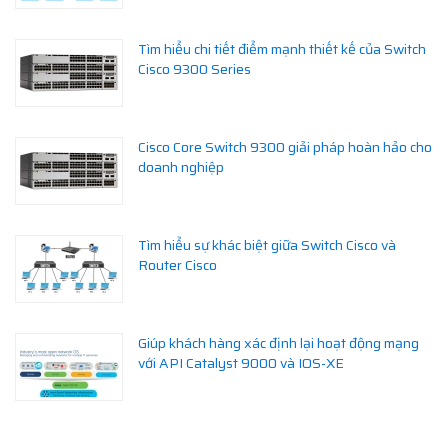
Tìm hiểu chi tiết điểm mạnh thiết kế của Switch
Cisco 9300 Series
Cisco Core Switch 9300 giải pháp hoàn hảo cho
doanh nghiệp
Tìm hiểu sự khác biệt giữa Switch Cisco và
Router Cisco
Giúp khách hàng xác định lại hoạt động mạng
với API Catalyst 9000 và IOS-XE