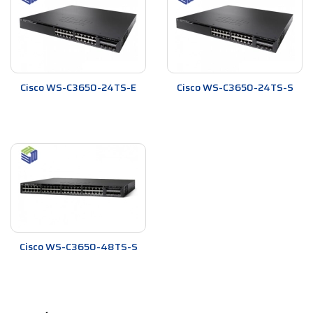
Cisco WS-C3650-24TS-E
Cisco WS-C3650-24TS-S
Cisco WS-C3650-48TS-S