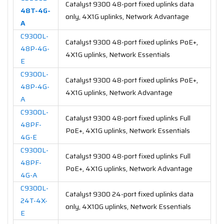
Catalyst 9300 48-port fixed uplinks data
48T-4G-
only, 4X1G uplinks, Network Advantage
A
C9300L-
Catalyst 9300 48-port fixed uplinks PoE+,
48P-4G-
4X1G uplinks, Network Essentials
E
C9300L-
Catalyst 9300 48-port fixed uplinks PoE+,
48P-4G-
4X1G uplinks, Network Advantage
A
C9300L-
Catalyst 9300 48-port fixed uplinks Full
48PF-
PoE+, 4X1G uplinks, Network Essentials
4G-E
C9300L-
Catalyst 9300 48-port fixed uplinks Full
48PF-
PoE+, 4X1G uplinks, Network Advantage
4G-A
C9300L-
Catalyst 9300 24-port fixed uplinks data
24T-4X-
only, 4X10G uplinks, Network Essentials
E