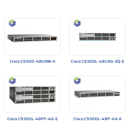
Cisco C9300-48UXM-A
Cisco C9300L-48UXG-2Q-E
Cisco C9300L-48FP-4G-E
Cisco C9300L-48P-4X-A