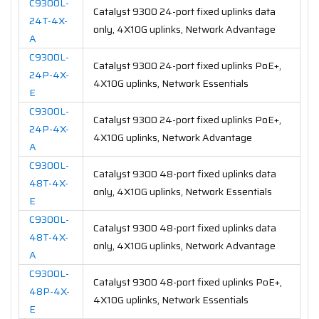
C9300L-
Catalyst 9300 24-port fixed uplinks data
24T-4X-
only, 4X10G uplinks, Network Advantage
A
C9300L-
Catalyst 9300 24-port fixed uplinks PoE+,
24P-4X-
4X10G uplinks, Network Essentials
E
C9300L-
Catalyst 9300 24-port fixed uplinks PoE+,
24P-4X-
4X10G uplinks, Network Advantage
A
C9300L-
Catalyst 9300 48-port fixed uplinks data
48T-4X-
only, 4X10G uplinks, Network Essentials
E
C9300L-
Catalyst 9300 48-port fixed uplinks data
48T-4X-
only, 4X10G uplinks, Network Advantage
A
C9300L-
Catalyst 9300 48-port fixed uplinks PoE+,
48P-4X-
4X10G uplinks, Network Essentials
E