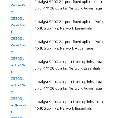
Catalyst 9300 24-port fixed uplinks data
24T-4X-
only, 4X10G uplinks, Network Advantage
A
C9300L-
Catalyst 9300 24-port fixed uplinks PoE+,
24P-4X-
4X10G uplinks, Network Essentials
E
C9300L-
Catalyst 9300 24-port fixed uplinks PoE+,
24P-4X-
4X10G uplinks, Network Advantage
A
C9300L-
Catalyst 9300 48-port fixed uplinks data
48T-4X-
only, 4X10G uplinks, Network Essentials
E
C9300L-
Catalyst 9300 48-port fixed uplinks data
48T-4X-
only, 4X10G uplinks, Network Advantage
A
C9300L-
Catalyst 9300 48-port fixed uplinks PoE+,
48P-4X-
4X10G uplinks, Network Essentials
E