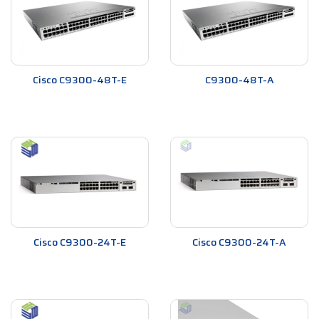
Cisco C9300-48T-E
C9300-48T-A
Cisco C9300-24T-E
Cisco C9300-24T-A