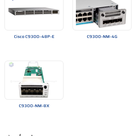
Cisco C9300-48P-E
C9300-NM-4G
C9300-NM-8X