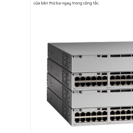
của bên thứ ba ngay trong công tắc.