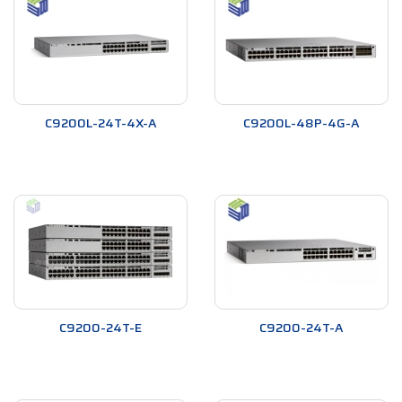
C9200L-24T-4X-A
C9200L-48P-4G-A
C9200-24T-E
C9200-24T-A