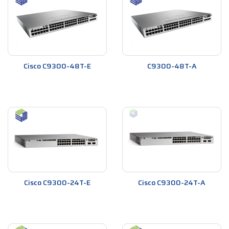
Cisco C9300-48T-E
C9300-48T-A
Cisco C9300-24T-E
Cisco C9300-24T-A