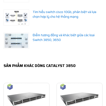
Tìm hiểu switch cisco 10Gb, phân biệt và lựa
chọn hợp lý cho hệ thống mạng
Điểm tương đồng và khác biệt giữa các loại
Switch 3850, 3650
SẢN PHẨM KHÁC DÒNG CATALYST 3850