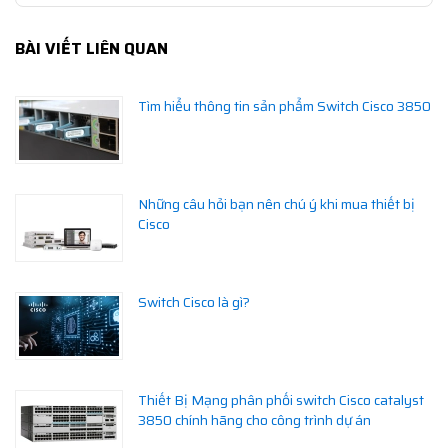
BÀI VIẾT LIÊN QUAN
Tìm hiểu thông tin sản phẩm Switch Cisco 3850
Những câu hỏi bạn nên chú ý khi mua thiết bị
Cisco
Switch Cisco là gì?
Thiết Bị Mạng phân phối switch Cisco catalyst
3850 chính hãng cho công trình dự án