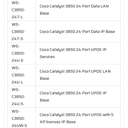
WS-
Cisco Catalyst 3850 24 Port Data LAN
C3850-
Base
24T-L
WS-
C3850-
Cisco Catalyst 3850 24 Port Data IP Base
24T-S
WS-
Cisco Catalyst 3850 24 Port UPOE IP
C3850-
Services
24U-E
WS-
Cisco Catalyst 3850 24 Port UPOE LAN
C3850-
Base
24U-L
WS-
Cisco Catalyst 3850 24 Port UPOE IP
C3850-
Base
24U-S
WS-
Cisco Catalyst 3850 24 Port UPOE with 5
C3850-
AP licenses IP Base
24UW-S