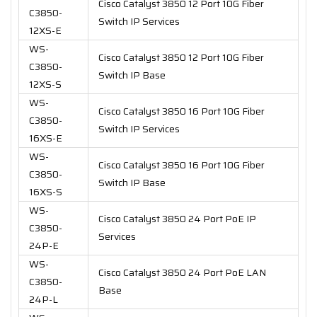
Cisco Catalyst 3850 12 Port 10G Fiber
C3850-
Switch IP Services
12XS-E
WS-
Cisco Catalyst 3850 12 Port 10G Fiber
C3850-
Switch IP Base
12XS-S
WS-
Cisco Catalyst 3850 16 Port 10G Fiber
C3850-
Switch IP Services
16XS-E
WS-
Cisco Catalyst 3850 16 Port 10G Fiber
C3850-
Switch IP Base
16XS-S
WS-
Cisco Catalyst 3850 24 Port PoE IP
C3850-
Services
24P-E
WS-
Cisco Catalyst 3850 24 Port PoE LAN
C3850-
Base
24P-L