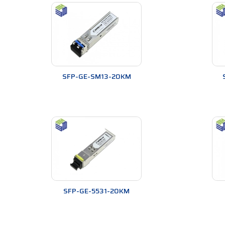
SFP-GE-SM13-20KM
SFP-GE-5531-20KM