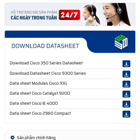
Download Cisco 350 Series Datasheet
Download Datasheet Cisco 9300 Series
Data sheet Modules Cisco 10G
Data sheet Cisco Catalyst 9200
Data sheet Cisco IE 4000
Data sheet Cisco 2960 Compact
Sản phẩm chính hãng