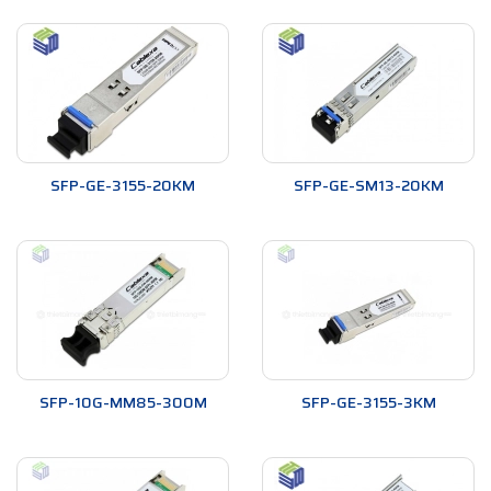
SFP-GE-3155-20KM
SFP-GE-SM13-20KM
SFP-10G-MM85-300M
SFP-GE-3155-3KM