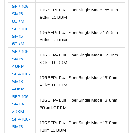
SFP-10G-
10G SFP+ Dual Fiber Single Mode 1550nm
SM15-
80km LC DDM
80KM
SFP-10G-
10G SFP+ Dual Fiber Single Mode 1550nm
SM15-
60km LC DDM
60KM
SFP-10G-
10G SFP+ Dual Fiber Single Mode 1550nm
SM15-
40km LC DDM
40KM
SFP-10G-
10G SFP+ Dual Fiber Single Mode 1310nm
SM13-
40km LC DDM
40KM
SFP-10G-
10G SFP+ Dual Fiber Single Mode 1310nm
SM13-
20km LC DDM
20KM
SFP-10G-
10G SFP+ Dual Fiber Single Mode 1310nm
SM13-
10km LC DDM