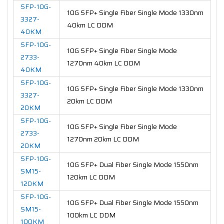
SFP-10G-
10G SFP+ Single Fiber Single Mode 1330nm
3327-
40km LC DDM
40KM
SFP-10G-
10G SFP+ Single Fiber Single Mode
2733-
1270nm 40km LC DDM
40KM
SFP-10G-
10G SFP+ Single Fiber Single Mode 1330nm
3327-
20km LC DDM
20KM
SFP-10G-
10G SFP+ Single Fiber Single Mode
2733-
1270nm 20km LC DDM
20KM
SFP-10G-
10G SFP+ Dual Fiber Single Mode 1550nm
SM15-
120km LC DDM
120KM
SFP-10G-
10G SFP+ Dual Fiber Single Mode 1550nm
SM15-
100km LC DDM
100KM