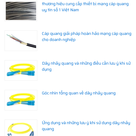
thương hiệu cung cấp thiết bị mạng cáp quang
uy tín số 1 Việt Nam
Cáp quang giải pháp hoàn hảo mạng cáp quang
cho doanh nghiệp
Dây nhảy quang và những điều cần lưu ý khi sử
dụng
Góc nhìn tổng quan về dây nhảy quang
Ứng dụng và những lưu ý khi sử dụng dây nhảy
quang