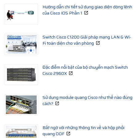
Hướng dẫn chi tiết sử dụng giao diện dòng lệnh
của Cisco IOS Phần 1
Switch Cisco C1200 Giải pháp mạng LAN & Wi-
Fi toàn diện cho văn phòng
Đặc điểm nổi bật của bộ chuyển mạch Switch
Cisco 2960X
Sử dụng module quang Cisco như thế nào đúng
cách?
Bất ngờ với những thông tin về và hộp phối
quang ODF