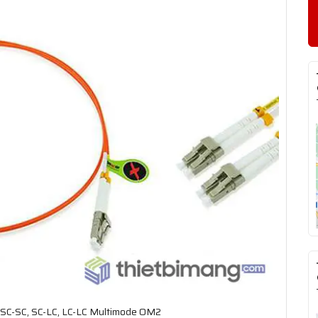
 SC-SC, SC-LC, LC-LC Multimode OM2