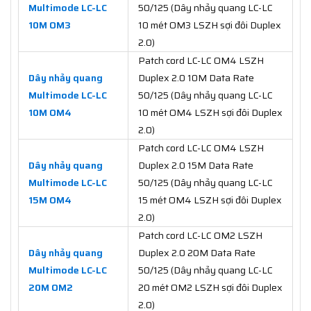
Multimode LC-LC
50/125 (Dây nhảy quang LC-LC
10M OM3
10 mét OM3 LSZH sợi đôi Duplex
2.0)
Patch cord LC-LC OM4 LSZH
Dây nhảy quang
Duplex 2.0 10M Data Rate
Multimode LC-LC
50/125 (Dây nhảy quang LC-LC
10M OM4
10 mét OM4 LSZH sợi đôi Duplex
2.0)
Patch cord LC-LC OM4 LSZH
Dây nhảy quang
Duplex 2.0 15M Data Rate
Multimode LC-LC
50/125 (Dây nhảy quang LC-LC
15M OM4
15 mét OM4 LSZH sợi đôi Duplex
2.0)
Patch cord LC-LC OM2 LSZH
Dây nhảy quang
Duplex 2.0 20M Data Rate
Multimode LC-LC
50/125 (Dây nhảy quang LC-LC
20M OM2
20 mét OM2 LSZH sợi đôi Duplex
2.0)