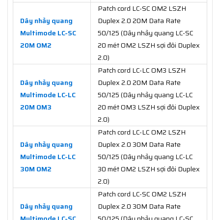
Patch cord LC-SC OM2 LSZH
Dây nhảy quang
Duplex 2.0 20M Data Rate
Multimode LC-SC
50/125 (Dây nhảy quang LC-SC
20M OM2
20 mét OM2 LSZH sợi đôi Duplex
2.0)
Patch cord LC-LC OM3 LSZH
Dây nhảy quang
Duplex 2.0 20M Data Rate
Multimode LC-LC
50/125 (Dây nhảy quang LC-LC
20M OM3
20 mét OM3 LSZH sợi đôi Duplex
2.0)
Patch cord LC-LC OM2 LSZH
Dây nhảy quang
Duplex 2.0 30M Data Rate
Multimode LC-LC
50/125 (Dây nhảy quang LC-LC
30M OM2
30 mét OM2 LSZH sợi đôi Duplex
2.0)
Patch cord LC-SC OM2 LSZH
Dây nhảy quang
Duplex 2.0 30M Data Rate
Multimode LC-SC
50/125 (Dây nhảy quang LC-SC