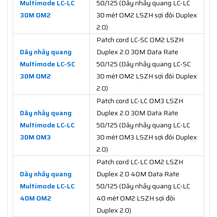
Multimode LC-LC
50/125 (Dây nhảy quang LC-LC
30M OM2
30 mét OM2 LSZH sợi đôi Duplex
2.0)
Patch cord LC-SC OM2 LSZH
Dây nhảy quang
Duplex 2.0 30M Data Rate
Multimode LC-SC
50/125 (Dây nhảy quang LC-SC
30M OM2
30 mét OM2 LSZH sợi đôi Duplex
2.0)
Patch cord LC-LC OM3 LSZH
Dây nhảy quang
Duplex 2.0 30M Data Rate
Multimode LC-LC
50/125 (Dây nhảy quang LC-LC
30M OM3
30 mét OM3 LSZH sợi đôi Duplex
2.0)
Patch cord LC-LC OM2 LSZH
Dây nhảy quang
Duplex 2.0 40M Data Rate
Multimode LC-LC
50/125 (Dây nhảy quang LC-LC
40M OM2
40 mét OM2 LSZH sợi đôi
Duplex 2.0)