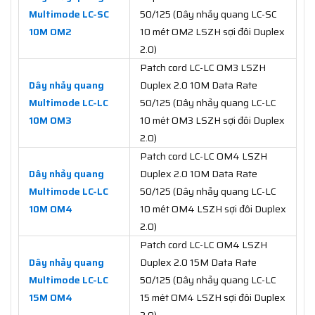
Multimode LC-SC
50/125 (Dây nhảy quang LC-SC
10M OM2
10 mét OM2 LSZH sợi đôi Duplex
2.0)
Patch cord LC-LC OM3 LSZH
Dây nhảy quang
Duplex 2.0 10M Data Rate
Multimode LC-LC
50/125 (Dây nhảy quang LC-LC
10M OM3
10 mét OM3 LSZH sợi đôi Duplex
2.0)
Patch cord LC-LC OM4 LSZH
Dây nhảy quang
Duplex 2.0 10M Data Rate
Multimode LC-LC
50/125 (Dây nhảy quang LC-LC
10M OM4
10 mét OM4 LSZH sợi đôi Duplex
2.0)
Patch cord LC-LC OM4 LSZH
Dây nhảy quang
Duplex 2.0 15M Data Rate
Multimode LC-LC
50/125 (Dây nhảy quang LC-LC
15M OM4
15 mét OM4 LSZH sợi đôi Duplex
2.0)