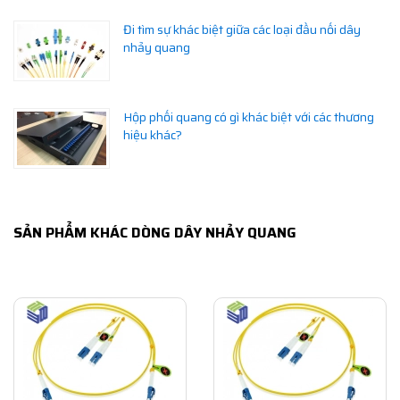
Đi tìm sự khác biệt giữa các loại đầu nối dây
nhảy quang
Hộp phối quang có gì khác biệt với các thương
hiệu khác?
SẢN PHẨM KHÁC DÒNG DÂY NHẢY QUANG