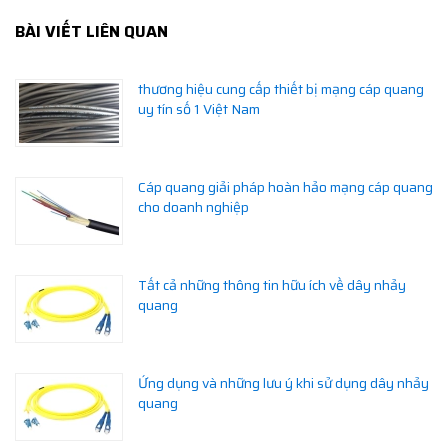
BÀI VIẾT LIÊN QUAN
thương hiệu cung cấp thiết bị mạng cáp quang
uy tín số 1 Việt Nam
Cáp quang giải pháp hoàn hảo mạng cáp quang
cho doanh nghiệp
Tất cả những thông tin hữu ích về dây nhảy
quang
Ứng dụng và những lưu ý khi sử dụng dây nhảy
quang