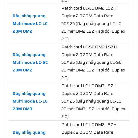
Patch cord LC-LC OM2 LSZH
Dây nhảy quang
Duplex 2.0 20M Data Rate
Multimode LC-LC
50/125 (Dây nhảy quang LC-LC
20M OM2
20 mét OM2 LSZH sợi đôi Duplex
2.0)
Patch cord LC-SC OM2 LSZH
Dây nhảy quang
Duplex 2.0 20M Data Rate
Multimode LC-SC
50/125 (Dây nhảy quang LC-SC
20M OM2
20 mét OM2 LSZH sợi đôi Duplex
2.0)
Patch cord LC-LC OM3 LSZH
Dây nhảy quang
Duplex 2.0 20M Data Rate
Multimode LC-LC
50/125 (Dây nhảy quang LC-LC
20M OM3
20 mét OM3 LSZH sợi đôi Duplex
2.0)
Patch cord LC-LC OM2 LSZH
Dây nhảy quang
Duplex 2.0 30M Data Rate