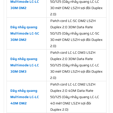
Multimode LC-LC
50/125 (Dây nhảy quang LC-LC
30M OM2
30 mét OM2 LSZH sợi đôi Duplex
2.0)
Patch cord LC-SC OM2 LSZH
Dây nhảy quang
Duplex 2.0 30M Data Rate
Multimode LC-SC
50/125 (Dây nhảy quang LC-SC
30M OM2
30 mét OM2 LSZH sợi đôi Duplex
2.0)
Patch cord LC-LC OM3 LSZH
Dây nhảy quang
Duplex 2.0 30M Data Rate
Multimode LC-LC
50/125 (Dây nhảy quang LC-LC
30M OM3
30 mét OM3 LSZH sợi đôi Duplex
2.0)
Patch cord LC-LC OM2 LSZH
Dây nhảy quang
Duplex 2.0 40M Data Rate
Multimode LC-LC
50/125 (Dây nhảy quang LC-LC
40M OM2
40 mét OM2 LSZH sợi đôi
Duplex 2.0)