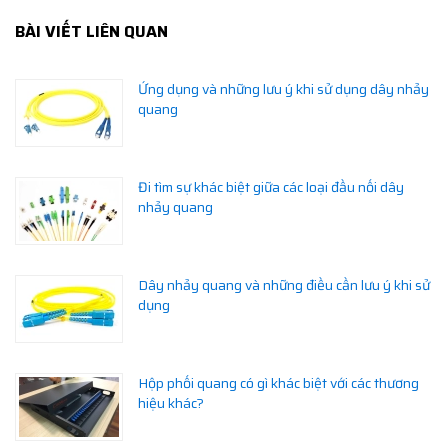
BÀI VIẾT LIÊN QUAN
Ứng dụng và những lưu ý khi sử dụng dây nhảy
quang
Đi tìm sự khác biệt giữa các loại đầu nối dây
nhảy quang
Dây nhảy quang và những điều cần lưu ý khi sử
dụng
Hộp phối quang có gì khác biệt với các thương
hiệu khác?