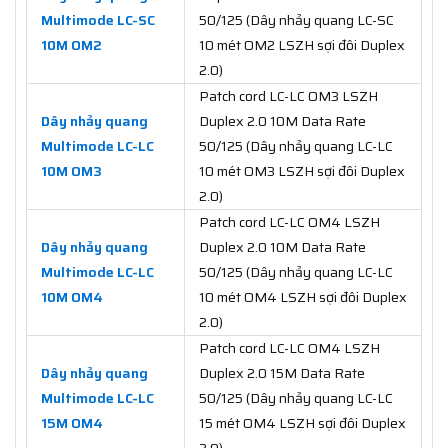
Multimode LC-SC
50/125 (Dây nhảy quang LC-SC
10M OM2
10 mét OM2 LSZH sợi đôi Duplex
2.0)
Patch cord LC-LC OM3 LSZH
Dây nhảy quang
Duplex 2.0 10M Data Rate
Multimode LC-LC
50/125 (Dây nhảy quang LC-LC
10M OM3
10 mét OM3 LSZH sợi đôi Duplex
2.0)
Patch cord LC-LC OM4 LSZH
Dây nhảy quang
Duplex 2.0 10M Data Rate
Multimode LC-LC
50/125 (Dây nhảy quang LC-LC
10M OM4
10 mét OM4 LSZH sợi đôi Duplex
2.0)
Patch cord LC-LC OM4 LSZH
Dây nhảy quang
Duplex 2.0 15M Data Rate
Multimode LC-LC
50/125 (Dây nhảy quang LC-LC
15M OM4
15 mét OM4 LSZH sợi đôi Duplex
2.0)