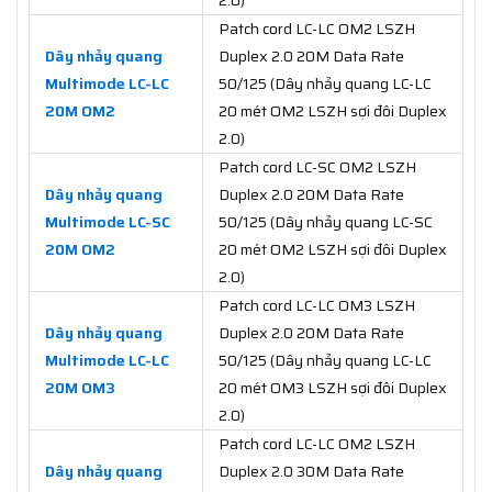
Patch cord LC-LC OM2 LSZH
Dây nhảy quang
Duplex 2.0 20M Data Rate
Multimode LC-LC
50/125 (Dây nhảy quang LC-LC
20M OM2
20 mét OM2 LSZH sợi đôi Duplex
2.0)
Patch cord LC-SC OM2 LSZH
Dây nhảy quang
Duplex 2.0 20M Data Rate
Multimode LC-SC
50/125 (Dây nhảy quang LC-SC
20M OM2
20 mét OM2 LSZH sợi đôi Duplex
2.0)
Patch cord LC-LC OM3 LSZH
Dây nhảy quang
Duplex 2.0 20M Data Rate
Multimode LC-LC
50/125 (Dây nhảy quang LC-LC
20M OM3
20 mét OM3 LSZH sợi đôi Duplex
2.0)
Patch cord LC-LC OM2 LSZH
Dây nhảy quang
Duplex 2.0 30M Data Rate