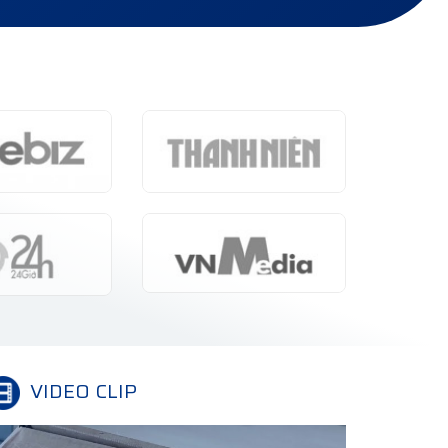
VIDEO CLIP