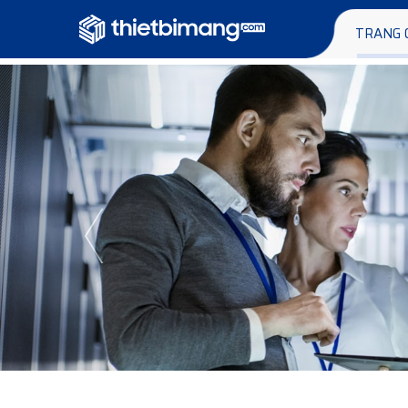
TRANG 
Previous