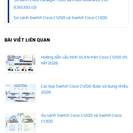
(CBS350 cũ)
So sánh Switch Cisco C1200 và Switch Cisco C1300
BÀI VIẾT LIÊN QUAN
Hướng dẫn cấu hình VLAN trên Cisco C1200 chi
tiết 2026
Các loại Switch Cisco C1200 được sử dụng nhiều
2026
So sánh Switch Cisco C1200 và Switch Cisco
C1300