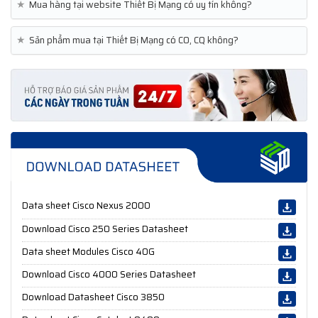
★
Mua hàng tại website Thiết Bị Mạng có uy tín không?
★
Sản phẩm mua tại Thiết Bị Mạng có CO, CQ không?
Data sheet Cisco Nexus 2000
Download Cisco 250 Series Datasheet
Data sheet Modules Cisco 40G
Download Cisco 4000 Series Datasheet
Download Datasheet Cisco 3850