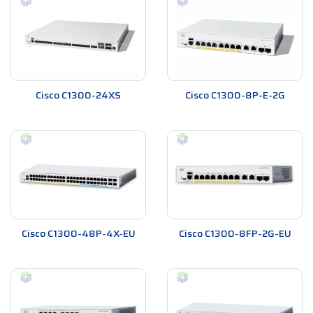
Cisco C1300-24XS
Cisco C1300-8P-E-2G
Cisco C1300-48P-4X-EU
Cisco C1300-8FP-2G-EU​