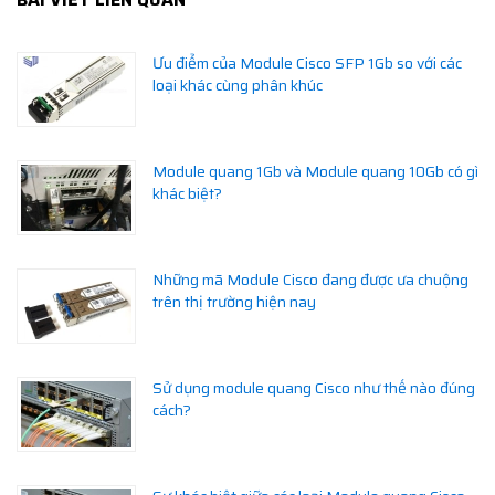
Ưu điểm của Module Cisco SFP 1Gb so với các
loại khác cùng phân khúc
Module quang 1Gb và Module quang 10Gb có gì
khác biệt?
Những mã Module Cisco đang được ưa chuộng
trên thị trường hiện nay
Sử dụng module quang Cisco như thế nào đúng
cách?