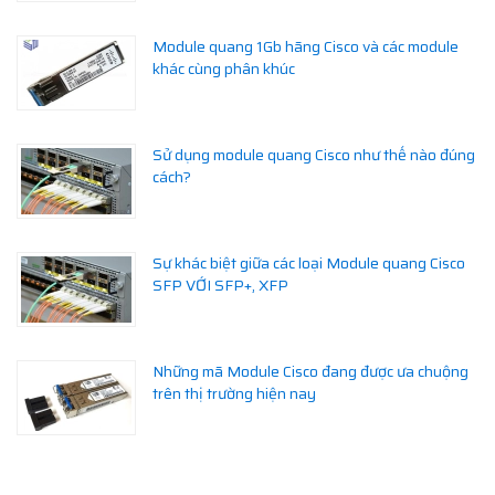
Module quang 1Gb hãng Cisco và các module
khác cùng phân khúc
Sử dụng module quang Cisco như thế nào đúng
cách?
Sự khác biệt giữa các loại Module quang Cisco
SFP VỚI SFP+, XFP
Những mã Module Cisco đang được ưa chuộng
trên thị trường hiện nay