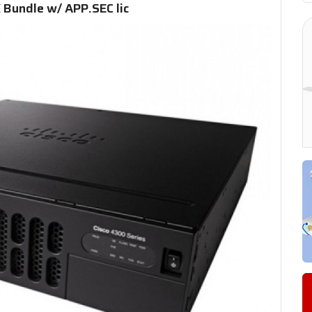
Bundle w/ APP.SEC lic