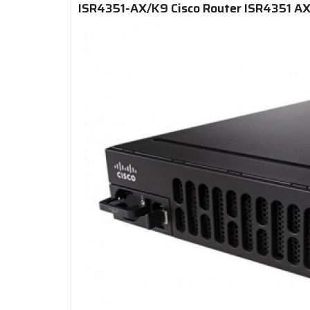
ISR4351-AX/K9 Cisco Router ISR4351 AX 