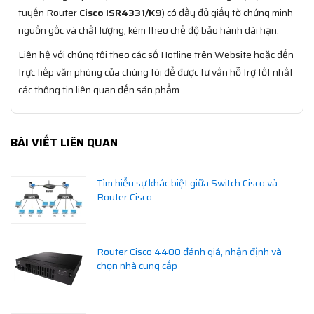
tuyến Router
Cisco ISR4331/K9
) có đầy đủ giấy tờ chứng minh
nguồn gốc và chất lượng, kèm theo chế độ bảo hành dài hạn.
Liên hệ với chúng tôi theo các số Hotline trên Website hoặc đến
trực tiếp văn phòng của chúng tôi để được tư vấn hỗ trợ tốt nhất
các thông tin liên quan đến sản phẩm.
BÀI VIẾT LIÊN QUAN
Tìm hiểu sự khác biệt giữa Switch Cisco và
Router Cisco
Router Cisco 4400 đánh giá, nhận định và
chọn nhà cung cấp