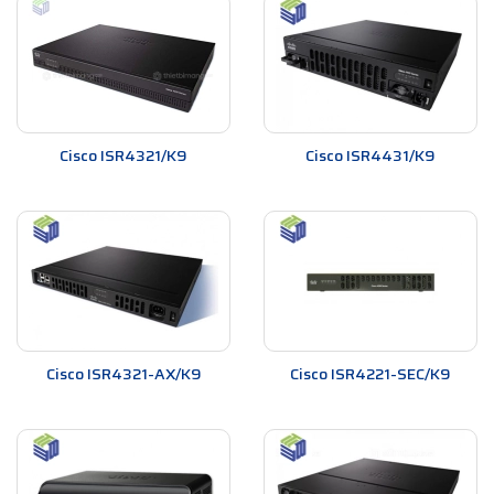
Cisco ISR4321/K9
Cisco ISR4431/K9
Cisco ISR4321-AX/K9
Cisco ISR4221-SEC/K9