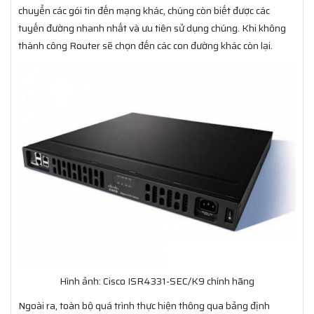
chuyển các gói tin đến mạng khác, chúng còn biết được các
tuyến đường nhanh nhất và ưu tiên sử dụng chúng. Khi không
thành công Router sẽ chọn đến các con đường khác còn lại.
Hình ảnh: Cisco ISR4331-SEC/K9 chính hãng
Ngoài ra, toàn bộ quá trình thực hiện thông qua bảng định