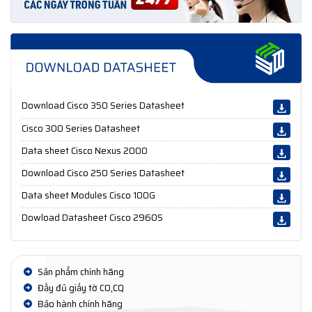
Download Cisco 350 Series Datasheet
Cisco 300 Series Datasheet
Data sheet Cisco Nexus 2000
Download Cisco 250 Series Datasheet
Data sheet Modules Cisco 100G
Dowload Datasheet Cisco 2960S
Sản phẩm chính hãng
Đầy đủ giấy tờ CO,CQ
Bảo hành chính hãng