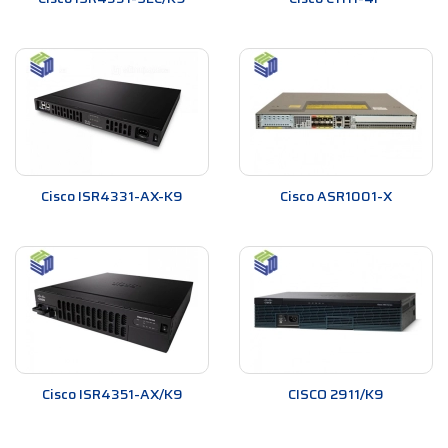
Cisco ISR4331-AX-K9
Cisco ASR1001-X
Cisco ISR4351-AX/K9
CISCO 2911/K9