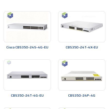
Cisco CBS350-24S-4G-EU
CBS350-24T-4X-EU
CBS350-24T-4G-EU
CBS350-24P-4G