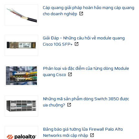
Cáp quang giải pháp hoàn hảo mạng cáp quang
cho doanh nghiệp
Giải Đáp – Những câu hỏi về module quang
Cisco 10G SFP+
Phân loại và đặc điểm của từng dòng Module
quang Cisco
Những mã sản phẩm dòng Switch 3850 được
ưa chuộng?
Bảng báo giá tường lửa Firewall Palo Alto
Networks mới cập nhập