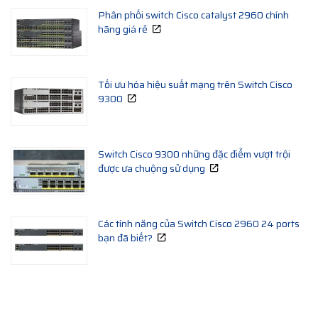
Phân phối switch Cisco catalyst 2960 chính
hãng giá rẻ
Tối ưu hóa hiệu suất mạng trên Switch Cisco
9300
Switch Cisco 9300 những đặc điểm vượt trội
được ưa chuộng sử dụng
Các tính năng của Switch Cisco 2960 24 ports
bạn đã biết?