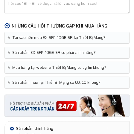
NHỮNG CÂU HỎI THƯỜNG GẶP KHI MUA HÀNG
★
Tại sao nên mua EX-SFP-10GE-SR tại Thiết Bị Mạng?
★
Sản phẩm EX-SFP-10GE-SR có phải chính hãng?
★
Mua hàng tại website Thiết Bị Mạng có uy tín không?
★
Sản phẩm mua tại Thiết Bị Mạng có CO, CQ không?
Sản phẩm chính hãng