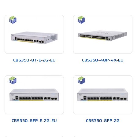
CBS350-8T-E-2G-EU
CBS350-48P-4X-EU
CBS350-8FP-E-2G-EU
CBS350-8FP-2G