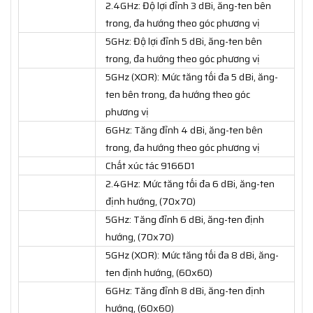
2.4GHz: Độ lợi đỉnh 3 dBi, ăng-ten bên
trong, đa hướng theo góc phương vị
5GHz: Độ lợi đỉnh 5 dBi, ăng-ten bên
trong, đa hướng theo góc phương vị
5GHz (XOR): Mức tăng tối đa 5 dBi, ăng-
ten bên trong, đa hướng theo góc
phương vị
6GHz: Tăng đỉnh 4 dBi, ăng-ten bên
trong, đa hướng theo góc phương vị
Chất xúc tác 9166D1
2.4GHz: Mức tăng tối đa 6 dBi, ăng-ten
định hướng, (70x70)
5GHz: Tăng đỉnh 6 dBi, ăng-ten định
hướng, (70x70)
5GHz (XOR): Mức tăng tối đa 8 dBi, ăng-
ten định hướng, (60x60)
6GHz: Tăng đỉnh 8 dBi, ăng-ten định
hướng, (60x60)