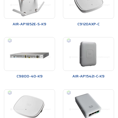
AIR-AP1852E-S-K9
C9120AXP-C
C9800-40-K9
AIR-AP1542I-C-K9