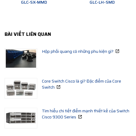
GLC-SX-MMD
GLC-LH-SMD
BÀI VIẾT LIÊN QUAN
Hộp phối quang có những phu kiện gì?
Core Switch Cisco là gì? Đặc điểm của Core
Switch
Tìm hiểu chi tiết điểm mạnh thiết kế của Switch
Cisco 9300 Series