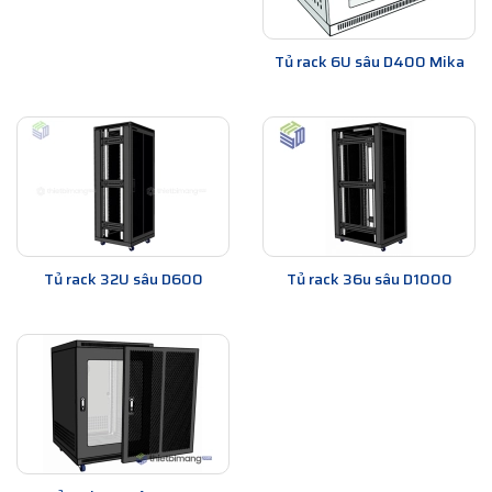
Tủ rack 6U sâu D400 Mika
Tủ rack 32U sâu D600
Tủ rack 36u sâu D1000