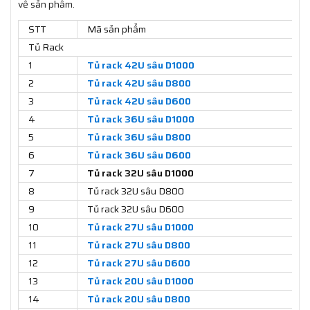
về sản phẩm.
STT
Mã sản phẩm
Tủ Rack
1
Tủ rack 42U sâu D1000
2
Tủ rack 42U sâu D800
3
Tủ rack 42U sâu D600
4
Tủ rack 36U sâu D1000
5
Tủ rack 36U sâu D800
6
Tủ rack 36U sâu D600
7
Tủ rack 32U sâu D1000
8
Tủ rack 32U sâu D800
9
Tủ rack 32U sâu D600
10
Tủ rack 27U sâu D1000
11
Tủ rack 27U sâu D800
12
Tủ rack 27U sâu D600
13
Tủ rack 20U sâu D1000
14
Tủ rack 20U sâu D800