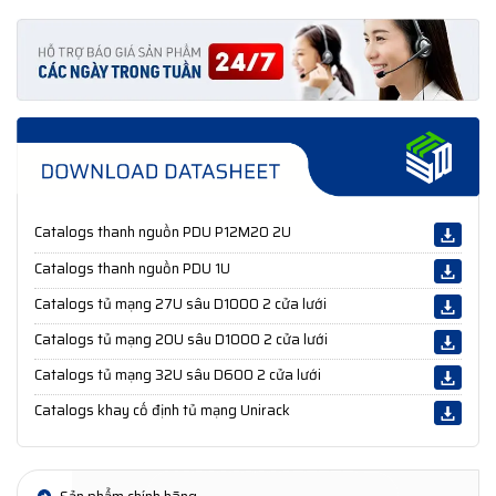
Catalogs thanh nguồn PDU P12M20 2U
Catalogs thanh nguồn PDU 1U
Catalogs tủ mạng 27U sâu D1000 2 cửa lưới
Catalogs tủ mạng 20U sâu D1000 2 cửa lưới
Catalogs tủ mạng 32U sâu D600 2 cửa lưới
Catalogs khay cố định tủ mạng Unirack