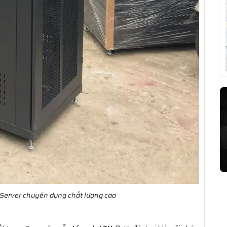
 Server chuyên dụng chất lượng cao