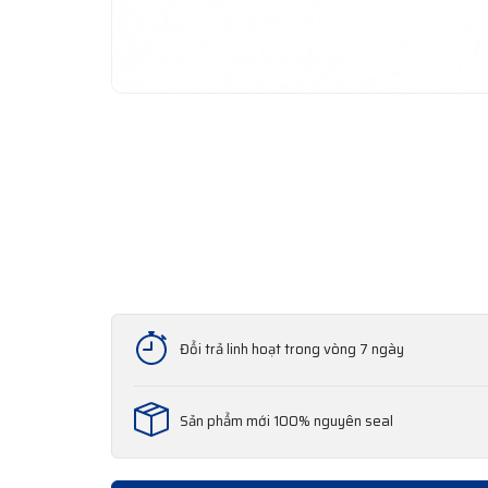
Đổi trả linh hoạt trong vòng 7 ngày
Sản phẩm mới 100% nguyên seal