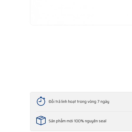
Đổi trả linh hoạt trong vòng 7 ngày
Sản phẩm mới 100% nguyên seal