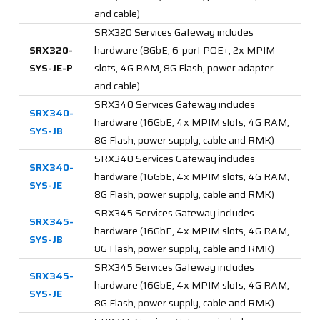
and cable)
SRX320 Services Gateway includes
SRX320-
hardware (8GbE, 6-port POE+, 2x MPIM
SYS-JE-P
slots, 4G RAM, 8G Flash, power adapter
and cable)
SRX340 Services Gateway includes
SRX340-
hardware (16GbE, 4x MPIM slots, 4G RAM,
SYS-JB
8G Flash, power supply, cable and RMK)
SRX340 Services Gateway includes
SRX340-
hardware (16GbE, 4x MPIM slots, 4G RAM,
SYS-JE
8G Flash, power supply, cable and RMK)
SRX345 Services Gateway includes
SRX345-
hardware (16GbE, 4x MPIM slots, 4G RAM,
SYS-JB
8G Flash, power supply, cable and RMK)
SRX345 Services Gateway includes
SRX345-
hardware (16GbE, 4x MPIM slots, 4G RAM,
SYS-JE
8G Flash, power supply, cable and RMK)