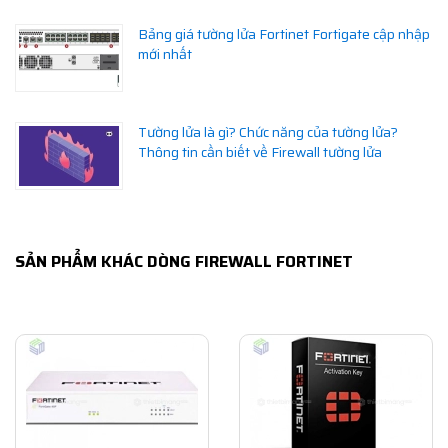
Bảng giá tường lửa Fortinet Fortigate cập nhập
mới nhất
Tường lửa là gì? Chức năng của tường lửa?
Thông tin cần biết về Firewall tường lửa
SẢN PHẨM KHÁC DÒNG FIREWALL FORTINET