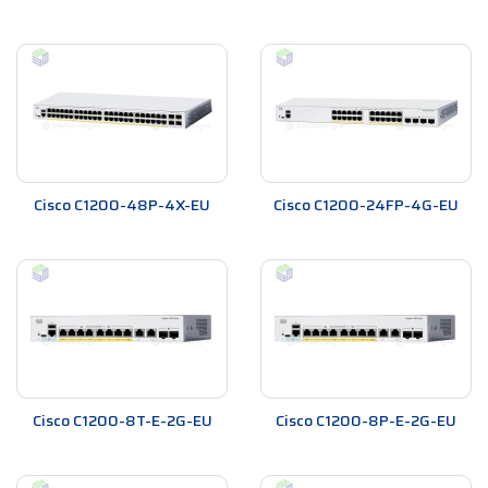
Cisco C1200-48P-4X-EU
Cisco C1200-24FP-4G-EU
Cisco C1200-8T-E-2G-EU
Cisco C1200-8P-E-2G-EU