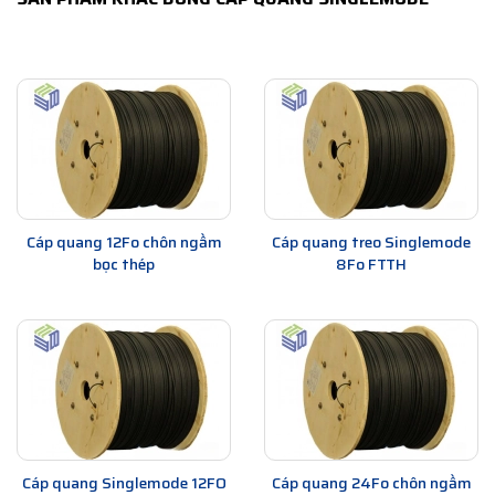
Cáp quang 12Fo chôn ngầm
Cáp quang treo Singlemode
bọc thép
8Fo FTTH
Cáp quang Singlemode 12FO
Cáp quang 24Fo chôn ngầm